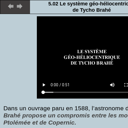
5.02 Le système géo-héliocentri
de Tycho Brahé
Dans un ouvrage paru en 1588, l’astronome 
Brahé propose un compromis entre les mo
Ptolémée et de Copernic.